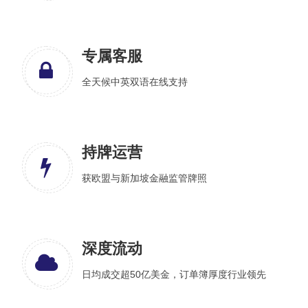
专属客服
全天候中英双语在线支持
持牌运营
获欧盟与新加坡金融监管牌照
深度流动
日均成交超50亿美金，订单簿厚度行业领先