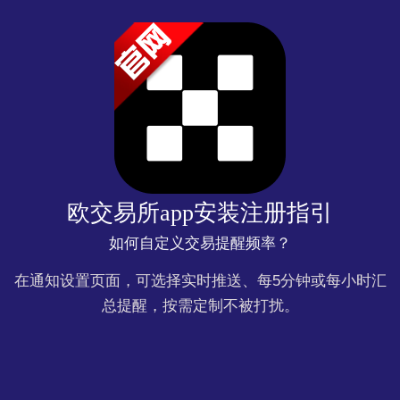
欧交易所app安装注册指引
如何自定义交易提醒频率？
在通知设置页面，可选择实时推送、每5分钟或每小时汇
总提醒，按需定制不被打扰。