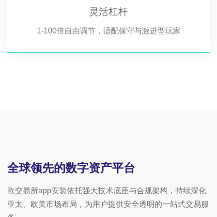
灵活杠杆
1-100倍自由调节，适配保守与激进型玩家
全球领先的数字资产平台
欧交易所app安装依托强大技术底座与合规架构，持续深化
亚太、欧美市场布局，为用户提供安全透明的一站式交易服