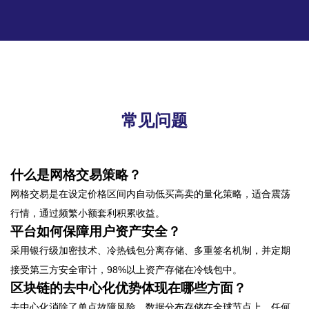
常见问题
什么是网格交易策略？
网格交易是在设定价格区间内自动低买高卖的量化策略，适合震荡
行情，通过频繁小额套利积累收益。
平台如何保障用户资产安全？
采用银行级加密技术、冷热钱包分离存储、多重签名机制，并定期
接受第三方安全审计，98%以上资产存储在冷钱包中。
区块链的去中心化优势体现在哪些方面？
去中心化消除了单点故障风险，数据分布存储在全球节点上，任何