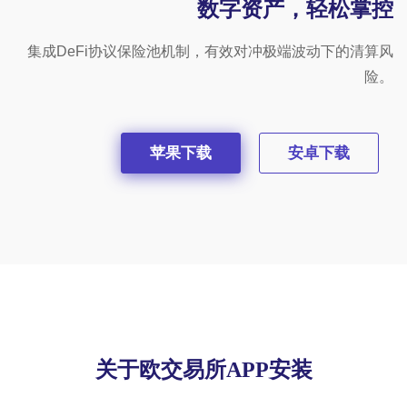
数字资产，轻松掌控
集成DeFi协议保险池机制，有效对冲极端波动下的清算风
险。
苹果下载
安卓下载
关于欧交易所APP安装