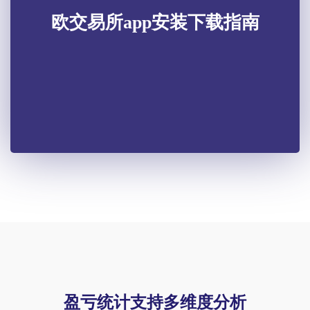
欧交易所app安装下载指南
盈亏统计支持多维度分析