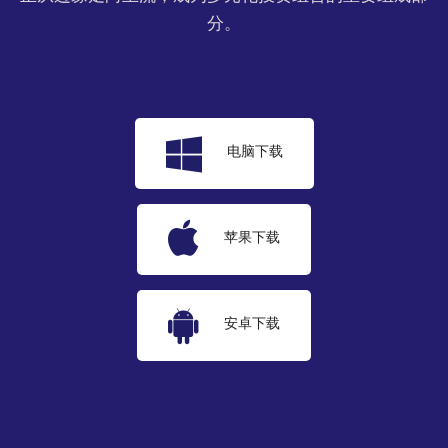
分。
电脑下载
苹果下载
安卓下载