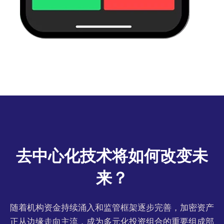
去中心化技术将如何改变未
来？
随着机构资金持续涌入和监管框架逐步完善，加密资产
正从边缘走向主流，成为多元化投资组合的重要组成部