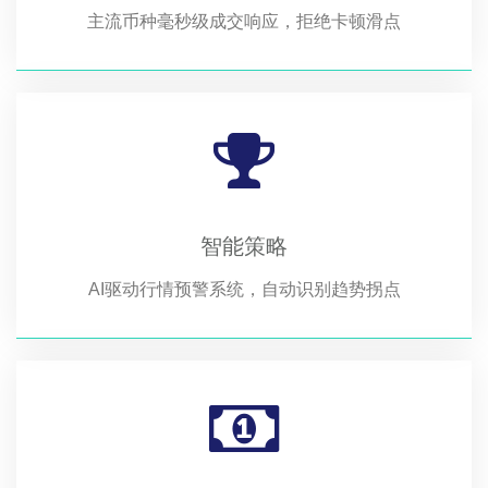
主流币种毫秒级成交响应，拒绝卡顿滑点
智能策略
AI驱动行情预警系统，自动识别趋势拐点