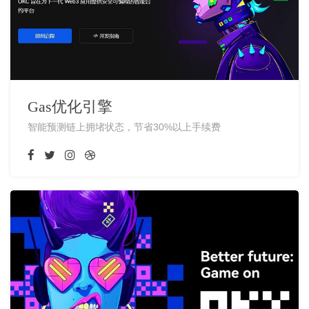
Gas优化引擎
智能预测链上拥堵状态，节省30%以上手续费