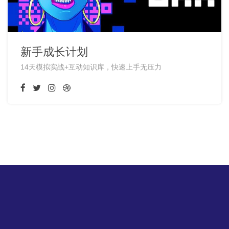
新手成长计划
14天模拟实战+互动知识库，快速上手无压力