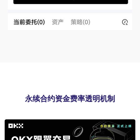
永续合约资金费率透明机制