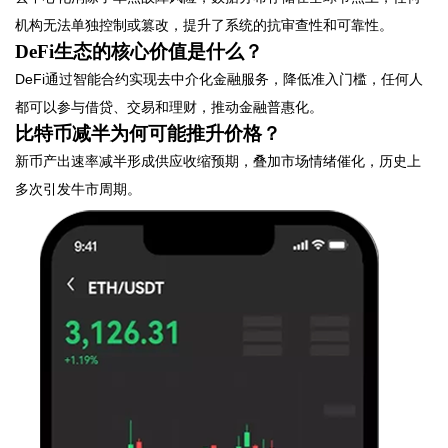
机构无法单独控制或篡改，提升了系统的抗审查性和可靠性。
DeFi生态的核心价值是什么？
DeFi通过智能合约实现去中介化金融服务，降低准入门槛，任何人
都可以参与借贷、交易和理财，推动金融普惠化。
比特币减半为何可能推升价格？
新币产出速率减半形成供应收缩预期，叠加市场情绪催化，历史上
多次引发牛市周期。